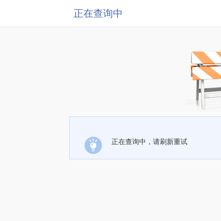
正在查询中
正在查询中，请刷新重试