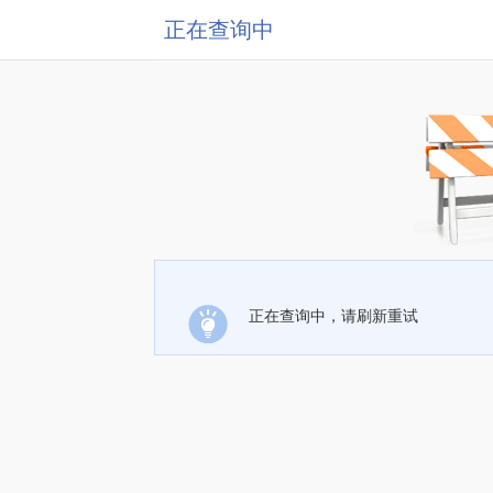
正在查询中
正在查询中，请刷新重试