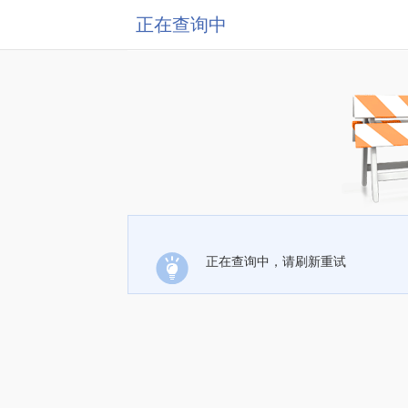
正在查询中
正在查询中，请刷新重试