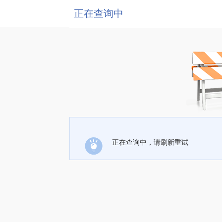
正在查询中
正在查询中，请刷新重试